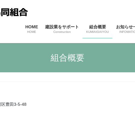
HOME
建設業をサポート
組合概要
お知らせ
HOME
Construction
KUMIAIGAIYOU
INFOMATI
組合概要
区豊田3-5-48