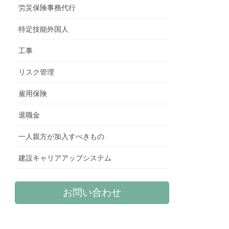
労災保険事務代行
特定技能外国人
工事
リスク管理
雇用保険
退職金
一人親方が加入すべきもの
建設キャリアアップシステム
お問い合わせ