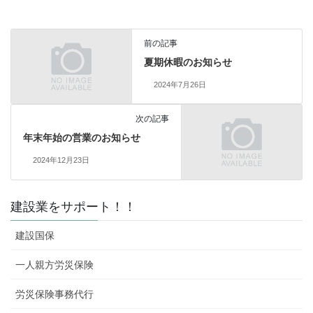
前の記事
夏期休暇のお知らせ
2024年7月26日
次の記事
年末年始の営業のお知らせ
2024年12月23日
建設業をサポート！！
建設国保
一人親方労災保険
労災保険事務代行