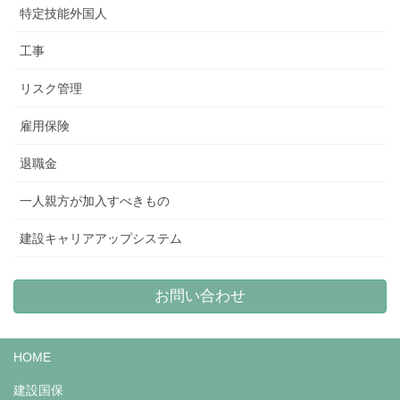
特定技能外国人
工事
リスク管理
雇用保険
退職金
一人親方が加入すべきもの
建設キャリアアップシステム
お問い合わせ
HOME
建設国保