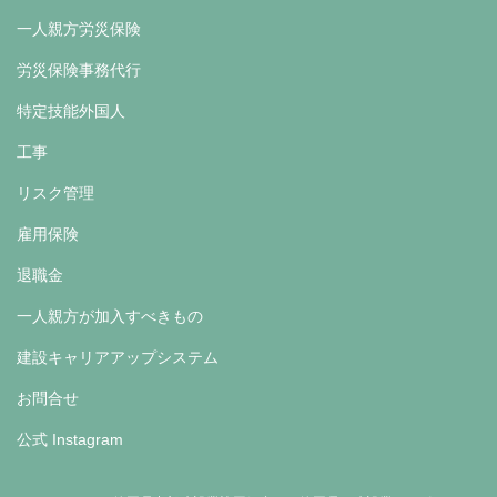
一人親方労災保険
労災保険事務代行
特定技能外国人
工事
リスク管理
雇用保険
退職金
一人親方が加入すべきもの
建設キャリアアップシステム
お問合せ
公式 Instagram